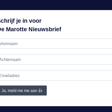
chrijf je in voor
e Marotte Nieuwsbrief
Ja, meld me me aan 👍